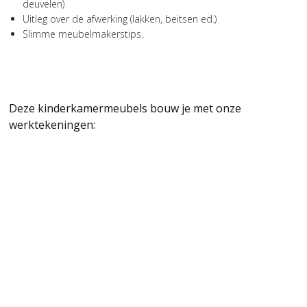
deuvelen)
Uitleg over de afwerking (lakken, beitsen ed.)
Slimme meubelmakerstips.
Deze kinderkamermeubels bouw je met onze
werktekeningen: