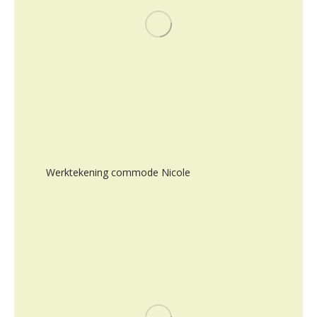
Werktekening commode Nicole