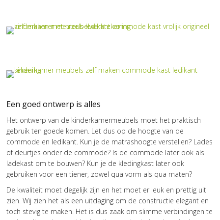
Een goed ontwerp is alles
Het ontwerp van de kinderkamermeubels moet het praktisch
gebruik ten goede komen. Let dus op de hoogte van de
commode en ledikant. Kun je de matrashoogte verstellen? Lades
of deurtjes onder de commode? Is de commode later ook als
ladekast om te bouwen? Kun je de kledingkast later ook
gebruiken voor een tiener, zowel qua vorm als qua maten?
De kwaliteit moet degelijk zijn en het moet er leuk en prettig uit
zien. Wij zien het als een uitdaging om de constructie elegant en
toch stevig te maken. Het is dus zaak om slimme verbindingen te