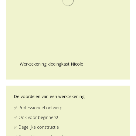
Werktekening kledingkast Nicole
De voordelen van een werktekening:
✅ Professioneel ontwerp
✅ Ook voor beginners!
✅ Degelijke constructie