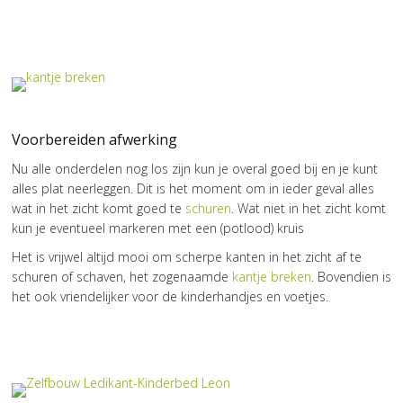
Voorbereiden afwerking
Nu alle onderdelen nog los zijn kun je overal goed bij en je kunt
alles plat neerleggen. Dit is het moment om in ieder geval alles
wat in het zicht komt goed te
schuren
. Wat niet in het zicht komt
kun je eventueel markeren met een (potlood) kruis
Het is vrijwel altijd mooi om scherpe kanten in het zicht af te
schuren of schaven, het zogenaamde
kantje breken
. Bovendien is
het ook vriendelijker voor de kinderhandjes en voetjes.