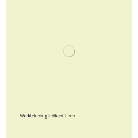
Werktekening ledikant Leon