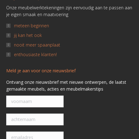
Onze meubelwerktekeningen zijn eenvoudig aan te passen aan
je eigen smaak en maatvoering
meteen beginnen
jij kan het ook
nooit meer spaanplaat
enthousiaste klanten!
Meld je aan voor onze nieuwsbrief
Ontvang onze nieuwsbrief met nieuwe ontwerpen, de laatst
gemaakte meubels, acties en meubelmakerstips