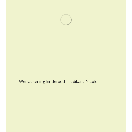
Werktekening kinderbed | ledikant Nicole