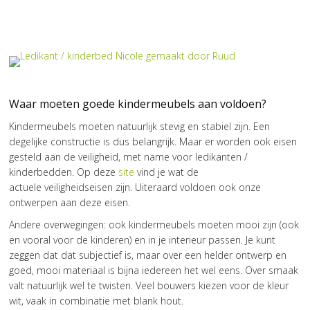
Waar moeten goede kindermeubels aan voldoen?
Kindermeubels moeten natuurlijk stevig en stabiel zijn. Een
degelijke constructie is dus belangrijk. Maar er worden ook eisen
gesteld aan de veiligheid, met name voor ledikanten /
kinderbedden. Op deze
site
vind je wat de
actuele veiligheidseisen zijn. Uiteraard voldoen ook onze
ontwerpen aan deze eisen.
Andere overwegingen: ook kindermeubels moeten mooi zijn (ook
en vooral voor de kinderen) en in je interieur passen. Je kunt
zeggen dat dat subjectief is, maar over een helder ontwerp en
goed, mooi materiaal is bijna iedereen het wel eens. Over smaak
valt natuurlijk wel te twisten. Veel bouwers kiezen voor de kleur
wit, vaak in combinatie met blank hout.