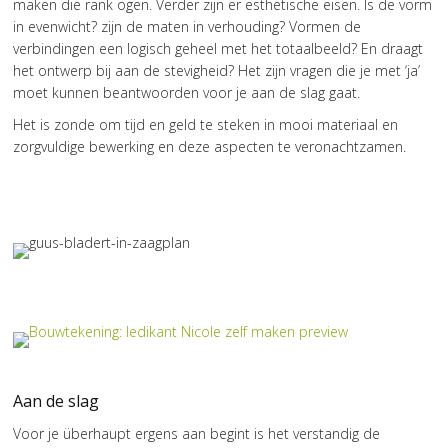
maken die rank ogen. Verder zijn er esthetische eisen. Is de vorm
in evenwicht? zijn de maten in verhouding? Vormen de
verbindingen een logisch geheel met het totaalbeeld? En draagt
het ontwerp bij aan de stevigheid? Het zijn vragen die je met ‘ja’
moet kunnen beantwoorden voor je aan de slag gaat.
Het is zonde om tijd en geld te steken in mooi materiaal en
zorgvuldige bewerking en deze aspecten te veronachtzamen.
Aan de slag
Voor je überhaupt ergens aan begint is het verstandig de