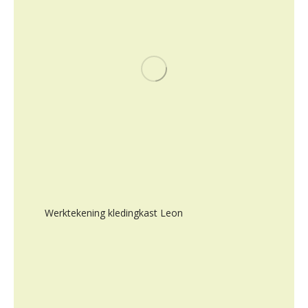
Werktekening kledingkast Leon