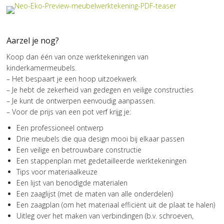
Aarzel je nog?
Koop dan één van onze werktekeningen van
kinderkamermeubels.
– Het bespaart je een hoop uitzoekwerk
– Je hebt de zekerheid van gedegen en veilige constructies
– Je kunt de ontwerpen eenvoudig aanpassen.
– Voor de prijs van een pot verf krijg je:
Een professioneel ontwerp
Drie meubels die qua design mooi bij elkaar passen
Een veilige en betrouwbare constructie
Een stappenplan met gedetailleerde werktekeningen
Tips voor materiaalkeuze
Een lijst van benodigde materialen
Een zaaglijst (met de maten van alle onderdelen)
Een zaagplan (om het materiaal efficiënt uit de plaat te halen)
Uitleg over het maken van verbindingen (b.v. schroeven,