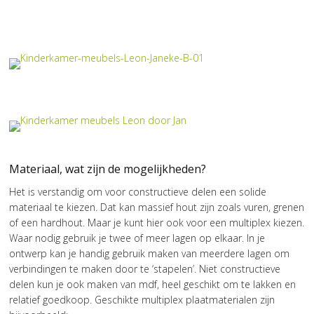
Materiaal, wat zijn de mogelijkheden?
Het is verstandig om voor constructieve delen een solide
materiaal te kiezen. Dat kan massief hout zijn zoals vuren, grenen
of een hardhout. Maar je kunt hier ook voor een multiplex kiezen.
Waar nodig gebruik je twee of meer lagen op elkaar. In je
ontwerp kan je handig gebruik maken van meerdere lagen om
verbindingen te maken door te ‘stapelen’. Niet constructieve
delen kun je ook maken van mdf, heel geschikt om te lakken en
relatief goedkoop. Geschikte multiplex plaatmaterialen zijn