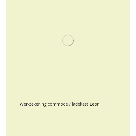
Werktekening commode / ladekast Leon