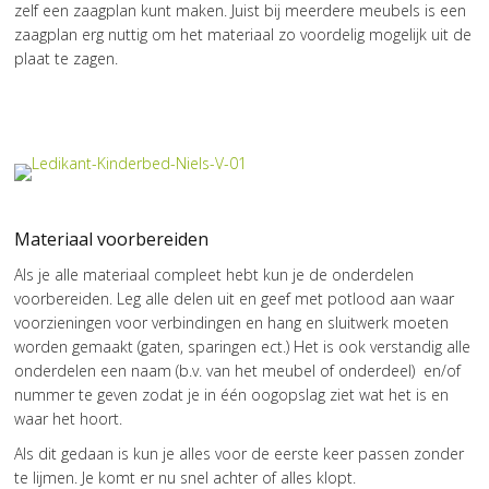
zelf een zaagplan kunt maken. Juist bij meerdere meubels is een
zaagplan erg nuttig om het materiaal zo voordelig mogelijk uit de
plaat te zagen.
Materiaal voorbereiden
Als je alle materiaal compleet hebt kun je de onderdelen
voorbereiden. Leg alle delen uit en geef met potlood aan waar
voorzieningen voor verbindingen en hang en sluitwerk moeten
worden gemaakt (gaten, sparingen ect.) Het is ook verstandig alle
onderdelen een naam (b.v. van het meubel of onderdeel) en/of
nummer te geven zodat je in één oogopslag ziet wat het is en
waar het hoort.
Als dit gedaan is kun je alles voor de eerste keer passen zonder
te lijmen. Je komt er nu snel achter of alles klopt.