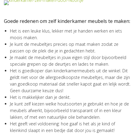
Goede redenen om zelf kinderkamer meubels te maken:
Het is een leuke klus, lekker met je handen werken en iets
moois maken.
Je kunt de meubeltjes precies op maat maken zodat ze
passen op de plek die je in gedachten hebt.
Je maakt de meubeltjes in jouw eigen stijl door bijvoorbeeld
speciale grepen op de deurtjes en lades te maken.
Het is goedkoper dan kinderkamermeubels uit de winkel. Dit
geldt niet voor de allergoedkoopste meubeltjes, maar die zijn
van goedkoop materiaal dat sneller kapot gaat en lelijk wordt.
Geen duurzame keuze dus!
Het is makkelijker dan je denkt.
Je kunt zelf kiezen welke houtsoorten je gebruikt en hoe je de
meubels afwerkt, bijvoorbeeld transparant of in een kleur
lakken, of met een natuurlijke olie behandelen.
Het geeft veel voldoening: hoe gaaf is het als je kind of
kleinkind slaapt in een bedje dat door jou is gemaakt!