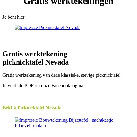
Gratis werktekeningen
Je bent hier:
Gratis werktekening
picknicktafel Nevada
Gratis werktekening van deze klassieke, stevige picknicktafel.
Je vindt de PDF op onze Facebookpagina.
Bekijk Picknicktafel Nevada