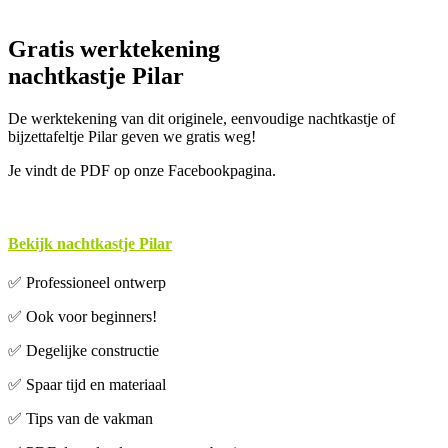
Gratis werktekening
nachtkastje Pilar
De werktekening van dit originele, eenvoudige nachtkastje of
bijzettafeltje Pilar geven we gratis weg!
Je vindt de PDF op onze Facebookpagina.
Bekijk nachtkastje Pilar
✅ Professioneel ontwerp
✅ Ook voor beginners!
✅ Degelijke constructie
✅ Spaar tijd en materiaal
✅ Tips van de vakman