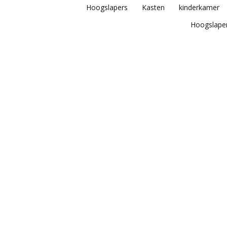
Hoogslapers
Kasten
kinderkamer
Hoogslape