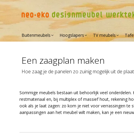
Buitenmeubels
Hoogslapers
TV meubels
Tafe
Een zaagplan maken
Hoe zaag je de panelen zo zuinig mogelijk uit de plaat
Sommige meubels bestaan uit behoorlijk veel onderdelen. H
restmateriaal en, bij multiplex of massief hout, rekening 
ook als je laat zagen: zo kom je niet voor verrassingen te 
aanpassingen aan het meubel wilt maken, kan je een nieu