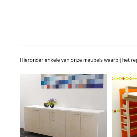
Hieronder enkele van onze meubels waarbij het r