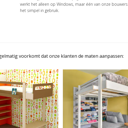
werkt het alleen op Windows, maar één van onze bouwers
het simpel in gebruik.
egelmatig voorkomt dat onze klanten de maten aanpassen: