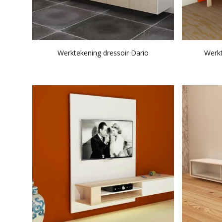
Werktekening dressoir Dario
Werk