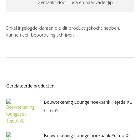
Gemaakt door Luca en haar vader Jip.
Enkel ingelogde klanten die dit product gekocht hebben,
kunnen een beoordeling schrijven.
Gerelateerde producten
Bouwtekening Lounge hoekbank Tejeda XL
€
16,95
Bouwtekening Lounge hoekbank Yelmo XL