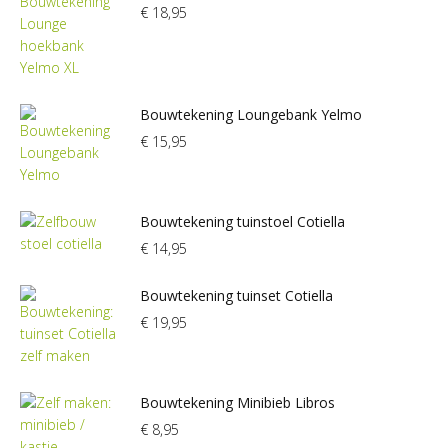
€
18,95
Bouwtekening Loungebank Yelmo
€
15,95
Bouwtekening tuinstoel Cotiella
€
14,95
Bouwtekening tuinset Cotiella
€
19,95
Bouwtekening Minibieb Libros
€
8,95