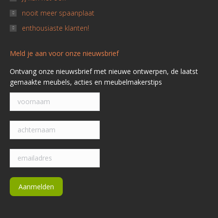
nooit meer spaanplaat
enthousiaste klanten!
Meld je aan voor onze nieuwsbrief
Ontvang onze nieuwsbrief met nieuwe ontwerpen, de laatst
gemaakte meubels, acties en meubelmakerstips