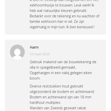
eekhoornhuisje te bouwen. Leuk werk! Ik
heb wat natuurlijke kleuren gebruikt.
Bedankt voor de tekening en nu wachten of
familie eekhoorn hier in wil. Ze zijn
regelmatig in mijn tuin. Ik ben benieuwd !
Harm
10 maart 2025
Gebruik makend van de bouwtekening de
villa in spiegelbeeld gemaakt.
Opgehangen in een nabij gelegen eiken
boom.
Diverse reststukken hout gebruikt
uitgezonderd de bodem en achterwand.
Bodem en achterwand zijn van 18 mm
hardhout multiplex.
Wanden van Zweeds gezwart rabat.