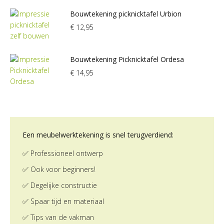
Bouwtekening picknicktafel Urbion
€
12,95
Bouwtekening Picknicktafel Ordesa
€
14,95
Een meubelwerktekening is snel terugverdiend:
✅ Professioneel ontwerp
✅ Ook voor beginners!
✅ Degelijke constructie
✅ Spaar tijd en materiaal
✅ Tips van de vakman