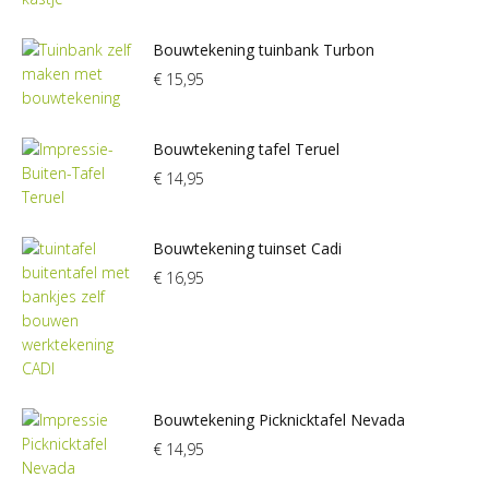
Bouwtekening tuinbank Turbon
€
15,95
Bouwtekening tafel Teruel
€
14,95
Bouwtekening tuinset Cadi
€
16,95
Bouwtekening Picknicktafel Nevada
€
14,95