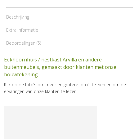
Beschrijving
Extra informatie
Beoordelingen (5)
Eekhoornhuis / nestkast Arvilla en andere
buitenmeubels, gemaakt door klanten met onze
bouwtekening
Klik op de foto’s om meer en grotere foto’s te zien en om de
ervaringen van onze klanten te lezen.