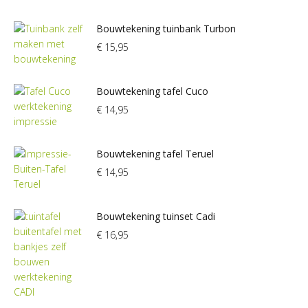
Bouwtekening tuinbank Turbon
€
15,95
Bouwtekening tafel Cuco
€
14,95
Bouwtekening tafel Teruel
€
14,95
Bouwtekening tuinset Cadi
€
16,95