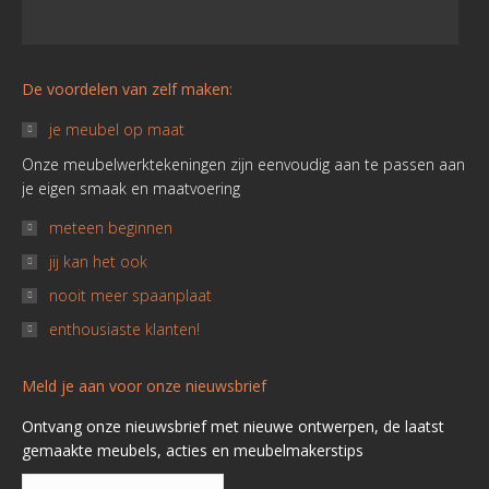
De voordelen van zelf maken:
je meubel op maat
Onze meubelwerktekeningen zijn eenvoudig aan te passen aan
je eigen smaak en maatvoering
meteen beginnen
jij kan het ook
nooit meer spaanplaat
enthousiaste klanten!
Meld je aan voor onze nieuwsbrief
Ontvang onze nieuwsbrief met nieuwe ontwerpen, de laatst
gemaakte meubels, acties en meubelmakerstips