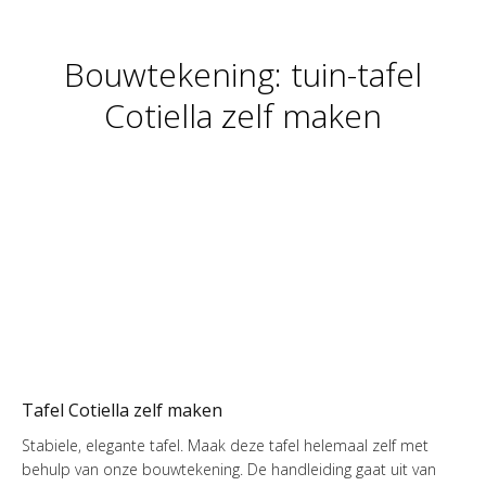
Bouwtekening: tuin-tafel
Cotiella zelf maken
Tafel Cotiella zelf maken
Stabiele, elegante tafel. Maak deze tafel helemaal zelf met
behulp van onze bouwtekening. De handleiding gaat uit van