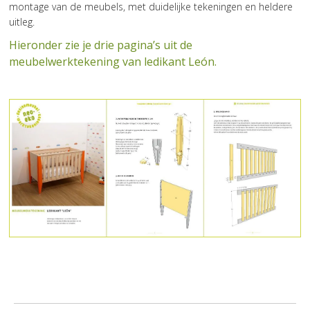
montage van de meubels, met duidelijke tekeningen en heldere
uitleg.
Hieronder zie je drie pagina’s uit de
meubelwerktekening van ledikant León.