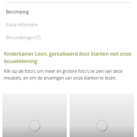
Beschrijving
Extra informatie
Beoordelingen (7)
Kinderkamer Leon, gerealiseerd door klanten met onze
bouwtekening
Klik op de foto’s om meer en grotere foto’s te zien van deze
meubels, en om de ervaringen van onze klanten te lezen.