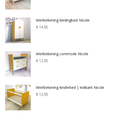
Werktekening kledingkast Nicole
€
14,95
Werktekening commode Nicole
€
12,95
Werktekening kinderbed | ledikant Nicole
€
12,95