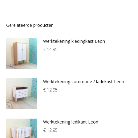
Gerelateerde producten
Werktekening kledingkast Leon
€
14,95
Werktekening commode / ladekast Leon
€
12,95
Werktekening ledikant Leon
€
12,95