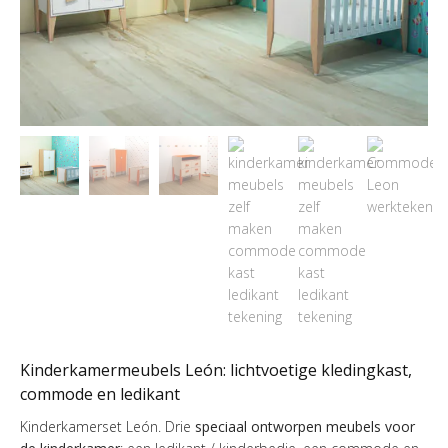
Kinderkamermeubels León: lichtvoetige kledingkast,
commode en ledikant
Kinderkamerset León. Drie
speciaal ontworpen meubels voor