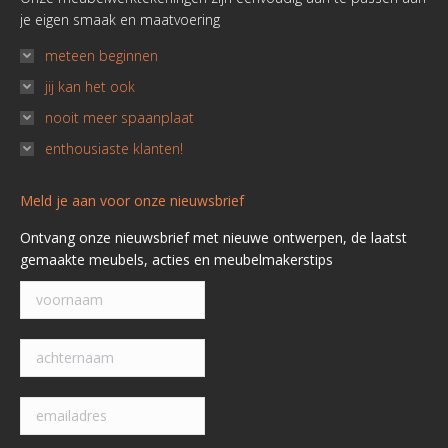
je eigen smaak en maatvoering
meteen beginnen
jij kan het ook
nooit meer spaanplaat
enthousiaste klanten!
Meld je aan voor onze nieuwsbrief
Ontvang onze nieuwsbrief met nieuwe ontwerpen, de laatst
gemaakte meubels, acties en meubelmakerstips