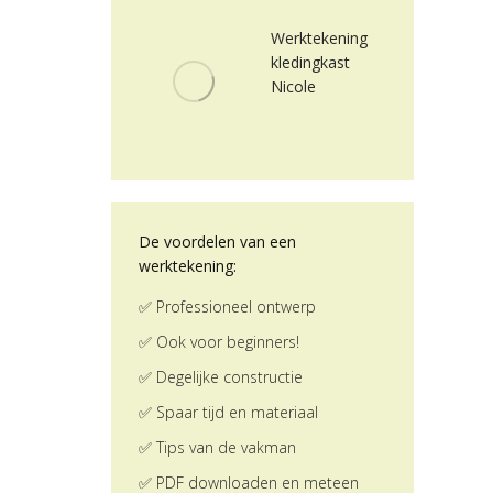
Werktekening
kledingkast
Nicole
De voordelen van een
werktekening:
✅ Professioneel ontwerp
✅ Ook voor beginners!
✅ Degelijke constructie
✅ Spaar tijd en materiaal
✅ Tips van de vakman
✅ PDF downloaden en meteen