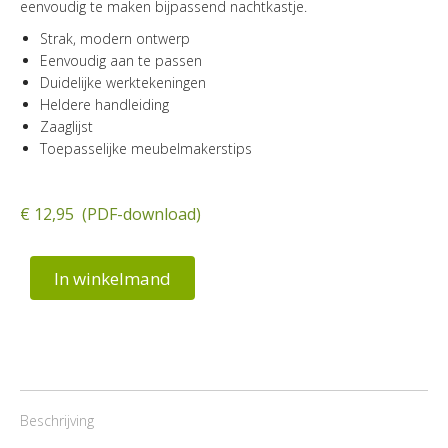
eenvoudig te maken bijpassend nachtkastje.
Strak, modern ontwerp
Eenvoudig aan te passen
Duidelijke werktekeningen
Heldere handleiding
Zaaglijst
Toepasselijke meubelmakerstips
€ 12,95 (PDF-download)
In winkelmand
Beschrijving