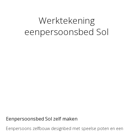
Werktekening
eenpersoonsbed Sol
Eenpersoonsbed Sol zelf maken
Eenpersoons zelfbouw designbed met speelse poten en een