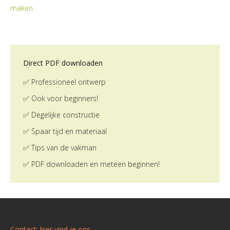
Direct PDF downloaden
✅ Professioneel ontwerp
✅ Ook voor beginners!
✅ Degelijke constructie
✅ Spaar tijd en materiaal
✅ Tips van de vakman
✅ PDF downloaden en meteen beginnen!
Contact: hier vind je ons