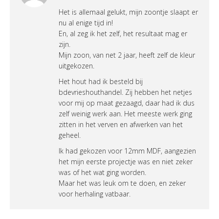
Het is allemaal gelukt, mijn zoontje slaapt er
nu al enige tijd in!
En, al zeg ik het zelf, het resultaat mag er
zijn.
Mijn zoon, van net 2 jaar, heeft zelf de kleur
uitgekozen.
Het hout had ik besteld bij
bdevrieshouthandel. Zij hebben het netjes
voor mij op maat gezaagd, daar had ik dus
zelf weinig werk aan. Het meeste werk ging
zitten in het verven en afwerken van het
geheel.
Ik had gekozen voor 12mm MDF, aangezien
het mijn eerste projectje was en niet zeker
was of het wat ging worden.
Maar het was leuk om te doen, en zeker
voor herhaling vatbaar.