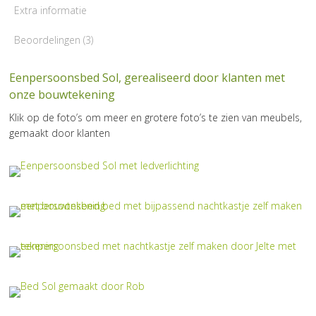
Extra informatie
Beoordelingen (3)
Eenpersoonsbed Sol, gerealiseerd door klanten met
onze bouwtekening
Klik op de foto’s om meer en grotere foto’s te zien van meubels,
gemaakt door klanten