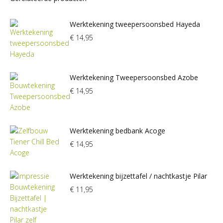
Werktekening tweepersoonsbed Hayeda
€
14,95
Werktekening Tweepersoonsbed Azobe
€
14,95
Werktekening bedbank Acoge
€
14,95
Werktekening bijzettafel / nachtkastje Pilar
€
11,95