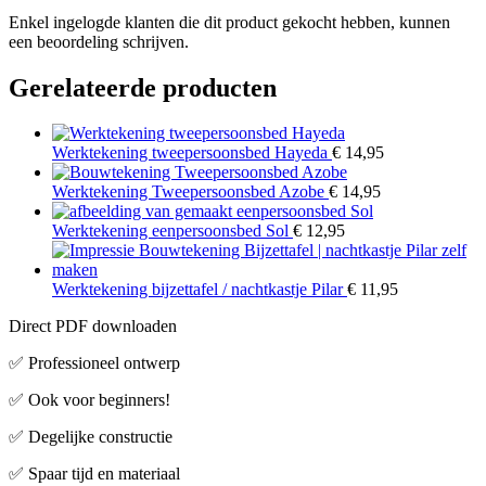
Enkel ingelogde klanten die dit product gekocht hebben, kunnen
een beoordeling schrijven.
Gerelateerde producten
Werktekening tweepersoonsbed Hayeda
€
14,95
Werktekening Tweepersoonsbed Azobe
€
14,95
Werktekening eenpersoonsbed Sol
€
12,95
Werktekening bijzettafel / nachtkastje Pilar
€
11,95
Direct PDF downloaden
✅ Professioneel ontwerp
✅ Ook voor beginners!
✅ Degelijke constructie
✅ Spaar tijd en materiaal