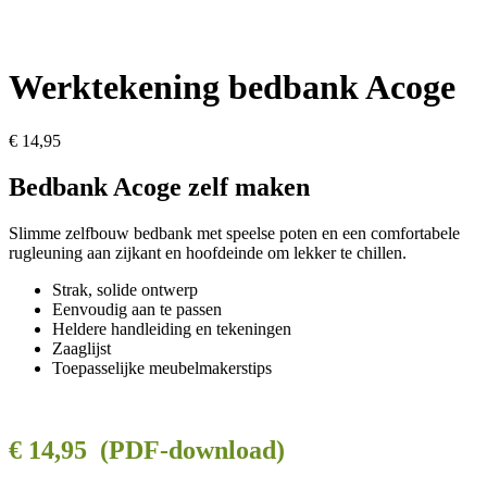
Werktekening bedbank Acoge
€
14,95
Bedbank Acoge zelf maken
Slimme zelfbouw bedbank met speelse poten en een comfortabele
rugleuning aan zijkant en hoofdeinde om lekker te chillen.
Strak, solide ontwerp
Eenvoudig aan te passen
Heldere handleiding en tekeningen
Zaaglijst
Toepasselijke meubelmakerstips
€ 14,95 (PDF-download)