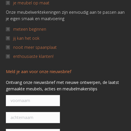
je meubel op maat
Onze meubelwerktekeningen zijn eenvoudig aan te passen aan
je eigen smaak en maatvoering
meteen beginnen
jij kan het ook
nooit meer spaanplaat
enthousiaste klanten!
Meld je aan voor onze nieuwsbrief
Ontvang onze nieuwsbrief met nieuwe ontwerpen, de laatst
gemaakte meubels, acties en meubelmakerstips