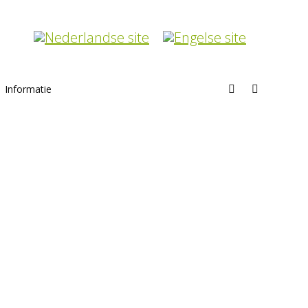
Informatie
Search: