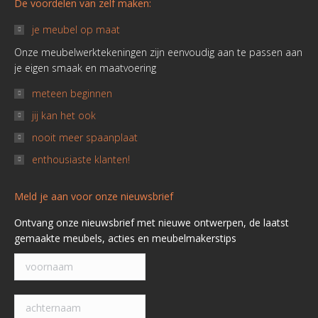
De voordelen van zelf maken:
je meubel op maat
Onze meubelwerktekeningen zijn eenvoudig aan te passen aan
je eigen smaak en maatvoering
meteen beginnen
jij kan het ook
nooit meer spaanplaat
enthousiaste klanten!
Meld je aan voor onze nieuwsbrief
Ontvang onze nieuwsbrief met nieuwe ontwerpen, de laatst
gemaakte meubels, acties en meubelmakerstips