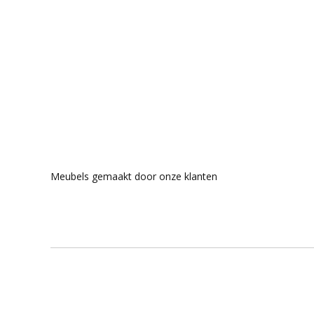
Meubels gemaakt door onze klanten