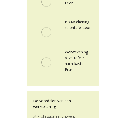
Leon
Bouwtekening
salontafel Leon
Werktekening
bijzettafel /
nachtkastje
Pilar
De voordelen van een
werktekening:
✅ Professioneel ontwerp