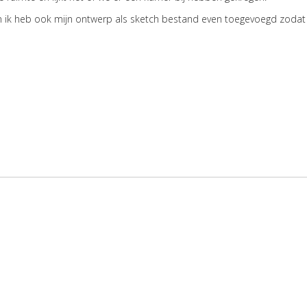
 en ik heb ook mijn ontwerp als sketch bestand even toegevoegd zodat