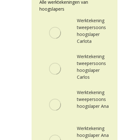
Alle werktekeningen van
hoogslapers
Werktekening
tweepersoons
hoogslaper
Carlota
Werktekening
tweepersoons
hoogslaper
Carlos
Werktekening
tweepersoons
hoogslaper Ana
Werktekening
hoogslaper Ana