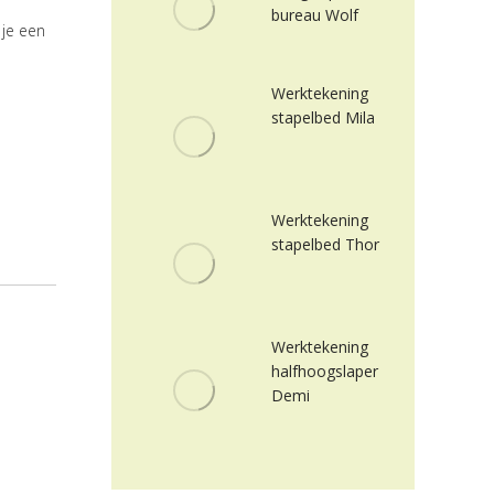
bureau Wolf
 je een
Werktekening
stapelbed Mila
Werktekening
stapelbed Thor
Werktekening
halfhoogslaper
Demi