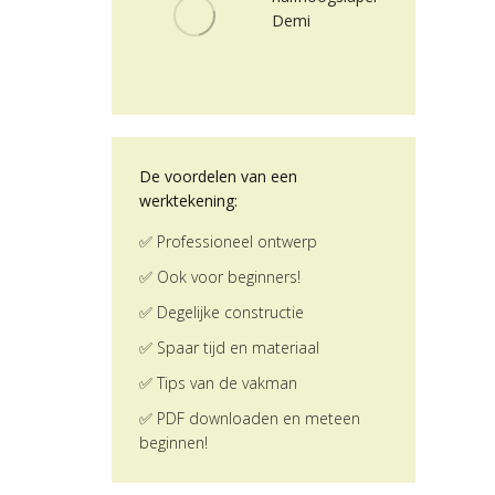
Demi
De voordelen van een
werktekening:
✅ Professioneel ontwerp
✅ Ook voor beginners!
✅ Degelijke constructie
✅ Spaar tijd en materiaal
✅ Tips van de vakman
✅ PDF downloaden en meteen
beginnen!