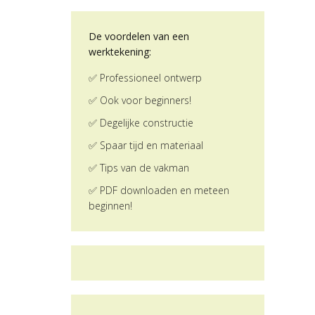
De voordelen van een
werktekening:
✅ Professioneel ontwerp
✅ Ook voor beginners!
✅ Degelijke constructie
✅ Spaar tijd en materiaal
✅ Tips van de vakman
✅ PDF downloaden en meteen
beginnen!