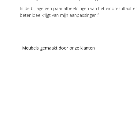
In de bijlage een paar afbeeldingen van het eindresultaat
beter idee krijgt van mijn aanpassingen.”
Meubels gemaakt door onze klanten