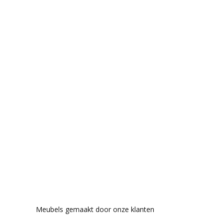
Meubels gemaakt door onze klanten