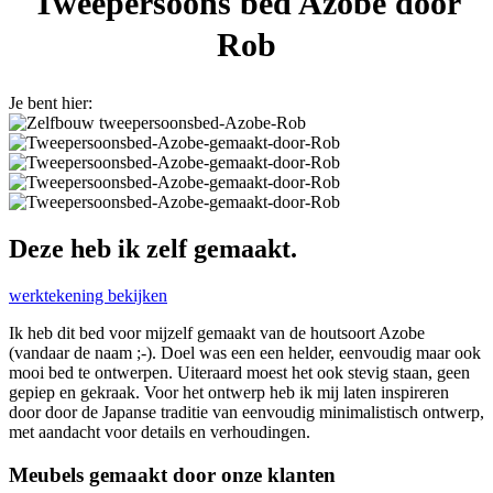
Tweepersoons bed Azobe door
Rob
Je bent hier:
Deze heb ik zelf gemaakt.
werktekening bekijken
Ik heb dit bed voor mijzelf gemaakt van de houtsoort Azobe
(vandaar de naam ;-). Doel was een een helder, eenvoudig maar ook
mooi bed te ontwerpen. Uiteraard moest het ook stevig staan, geen
gepiep en gekraak. Voor het ontwerp heb ik mij laten inspireren
door door de Japanse traditie van eenvoudig minimalistisch ontwerp,
met aandacht voor details en verhoudingen.
Meubels gemaakt door onze klanten