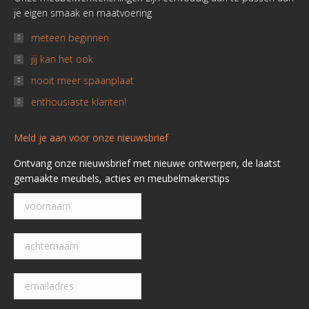
je eigen smaak en maatvoering
meteen beginnen
jij kan het ook
nooit meer spaanplaat
enthousiaste klanten!
Meld je aan voor onze nieuwsbrief
Ontvang onze nieuwsbrief met nieuwe ontwerpen, de laatst
gemaakte meubels, acties en meubelmakerstips