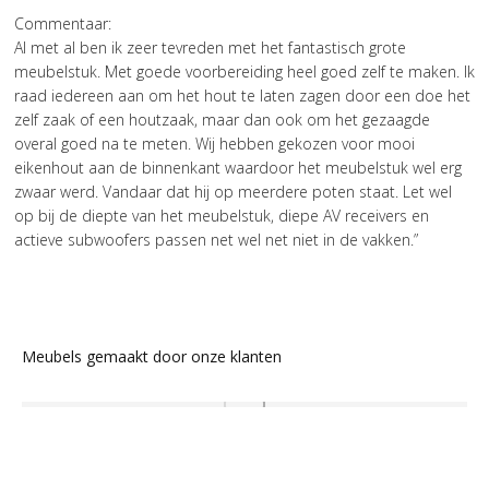
Commentaar:
Al met al ben ik zeer tevreden met het fantastisch grote
meubelstuk. Met goede voorbereiding heel goed zelf te maken. Ik
raad iedereen aan om het hout te laten zagen door een doe het
zelf zaak of een houtzaak, maar dan ook om het gezaagde
overal goed na te meten. Wij hebben gekozen voor mooi
eikenhout aan de binnenkant waardoor het meubelstuk wel erg
zwaar werd. Vandaar dat hij op meerdere poten staat. Let wel
op bij de diepte van het meubelstuk, diepe AV receivers en
actieve subwoofers passen net wel net niet in de vakken.”
Meubels gemaakt door onze klanten