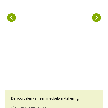
De voordelen van een meubelwerktekening:
✅ Professioneel ontwerp