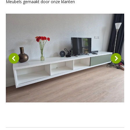
Meubels gemaakt door onze klanten