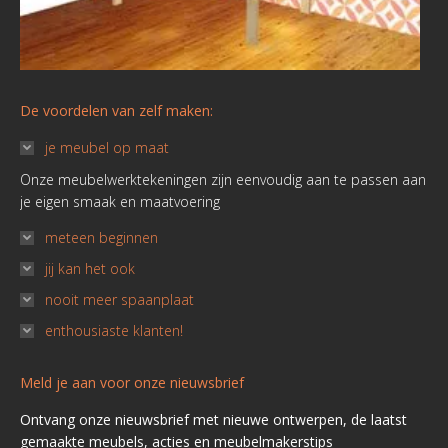
De voordelen van zelf maken:
je meubel op maat
Onze meubelwerktekeningen zijn eenvoudig aan te passen aan
je eigen smaak en maatvoering
meteen beginnen
jij kan het ook
nooit meer spaanplaat
enthousiaste klanten!
Meld je aan voor onze nieuwsbrief
Ontvang onze nieuwsbrief met nieuwe ontwerpen, de laatst
gemaakte meubels, acties en meubelmakerstips