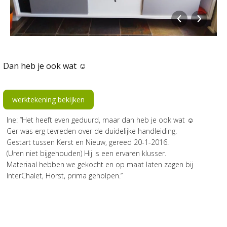
Dan heb je ook wat ☺
werktekening bekijken
Ine: “Het heeft even geduurd, maar dan heb je ook wat ☺
Ger was erg tevreden over de duidelijke handleiding.
Gestart tussen Kerst en Nieuw, gereed 20-1-2016.
(Uren niet bijgehouden) Hij is een ervaren klusser.
Materiaal hebben we gekocht en op maat laten zagen bij
InterChalet, Horst, prima geholpen.”